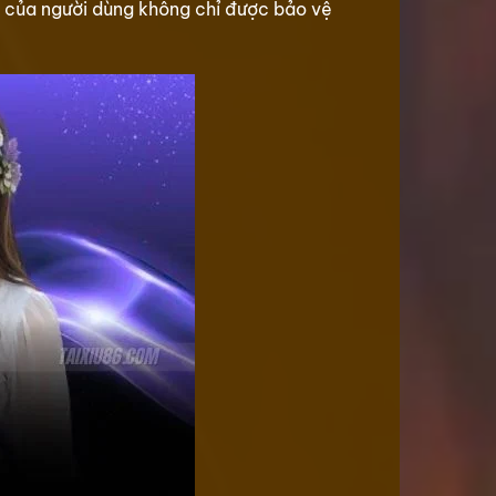
u của người dùng không chỉ được bảo vệ