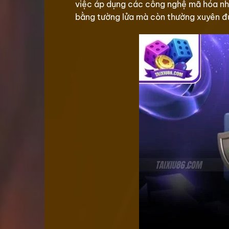
việc áp dụng các công nghệ mã hóa nhi
bằng tường lửa mà còn thường xuyên đư