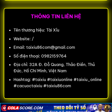
THÔNG TIN LIÊN HỆ
Tên thương hiệu: Tài Xỉu
Website: /
Email:
taixiu86com@gmail.com
Số điện thoại: 0982159764
Địa chỉ: 32A Đ. Đỗ Quang, Thảo Điền, Thủ
Đức, Hồ Chí Minh, Việt Nam
Hashtag: #taixiu #taixiuonline #taixiu_online
#cacuoctaixiu #taixiu86com