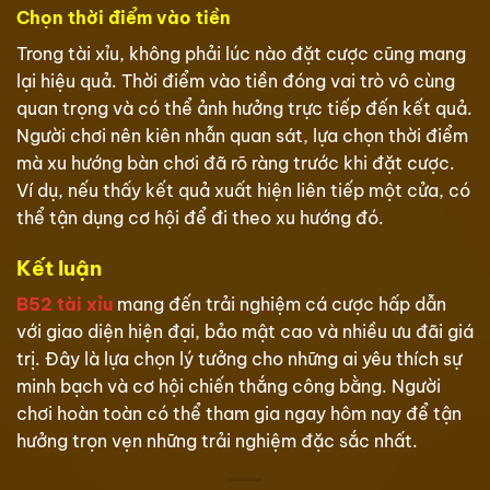
Chọn thời điểm vào tiền
Trong tài xỉu, không phải lúc nào đặt cược cũng mang
lại hiệu quả. Thời điểm vào tiền đóng vai trò vô cùng
quan trọng và có thể ảnh hưởng trực tiếp đến kết quả.
Người chơi nên kiên nhẫn quan sát, lựa chọn thời điểm
mà xu hướng bàn chơi đã rõ ràng trước khi đặt cược.
Ví dụ, nếu thấy kết quả xuất hiện liên tiếp một cửa, có
thể tận dụng cơ hội để đi theo xu hướng đó.
Kết luận
B52 tài xỉu
mang đến trải nghiệm cá cược hấp dẫn
với giao diện hiện đại, bảo mật cao và nhiều ưu đãi giá
trị. Đây là lựa chọn lý tưởng cho những ai yêu thích sự
minh bạch và cơ hội chiến thắng công bằng. Người
chơi hoàn toàn có thể tham gia ngay hôm nay để tận
hưởng trọn vẹn những trải nghiệm đặc sắc nhất.