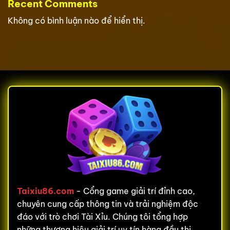
Recent Comments
Không có bình luận nào để hiển thị.
Taixiu86.com
- Cổng game giải trí đỉnh cao,
chuyên cung cấp thông tin và trải nghiệm độc
đáo với trò chơi Tài Xỉu. Chúng tôi tổng hợp
những thương hiệu giải trí uy tín hàng đầu thị