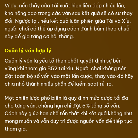
Ví dụ, nếu thấy cửa Tài xuất hiện liên tiếp nhiều lần,
khả năng cao trong các ván sau kết quả sẽ có sự thay
đổi. Ngược lại, nếu kết quả luân phiên giữa Tài và Xỉu,
người chơi có thể áp dụng cách đánh bám theo chuỗi
này để gia tăng cơ hội thắng.
Quản lý vốn hợp lý
Quản lý vốn là yếu tố then chốt quyết định sự bền
vững khi tham gia B52 tài xỉu. Người chơi không nên
đặt toàn bộ số vốn vào một lần cược, thay vào đó hãy
chia nhỏ thành nhiều phần để kiểm soát rủi ro.
Một chiến lược phổ biến là quy định mức cược tối đa
cho từng ván, chẳng hạn chỉ đặt 5% tổng số vốn.
Cách này giúp hạn chế tổn thất khi kết quả không như
mong muốn và vẫn duy trì được nguồn vốn để tiếp tục
tham gia.