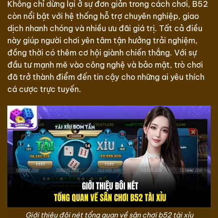
Không chỉ dừng lại ở sự đơn giản trong cách chơi, B52
còn nổi bật với hệ thống hỗ trợ chuyên nghiệp, giao
dịch nhanh chóng và nhiều ưu đãi giá trị. Tất cả điều
này giúp người chơi yên tâm tận hưởng trải nghiệm,
đồng thời có thêm cơ hội giành chiến thắng. Với sự
đầu tư mạnh mẽ vào công nghệ và bảo mật, trò chơi
đã trở thành điểm đến tin cậy cho những ai yêu thích
cá cược trực tuyến.
Giới thiệu đôi nét tổng quan về sân chơi b52 tài xỉu