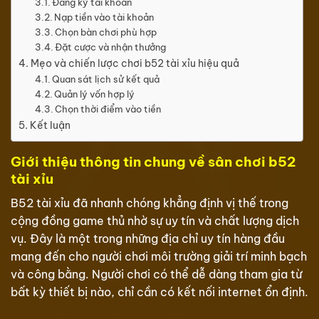
Đăng ký tài khoản
Nạp tiền vào tài khoản
Chọn bàn chơi phù hợp
Đặt cược và nhận thưởng
Mẹo và chiến lược chơi b52 tài xỉu hiệu quả
Quan sát lịch sử kết quả
Quản lý vốn hợp lý
Chọn thời điểm vào tiền
Kết luận
Giới thiệu thông tin chung về sân chơi b52
tài xỉu
B52 tài xỉu đã nhanh chóng khẳng định vị thế trong
cộng đồng game thủ nhờ sự uy tín và chất lượng dịch
vụ. Đây là một trong những địa chỉ uy tín hàng đầu
mang đến cho người chơi môi trường giải trí minh bạch
và công bằng. Người chơi có thể dễ dàng tham gia từ
bất kỳ thiết bị nào, chỉ cần có kết nối internet ổn định.