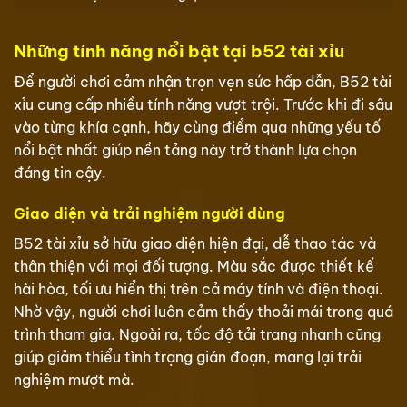
Những tính năng nổi bật tại b52 tài xỉu
Để người chơi cảm nhận trọn vẹn sức hấp dẫn, B52 tài
xỉu cung cấp nhiều tính năng vượt trội. Trước khi đi sâu
vào từng khía cạnh, hãy cùng điểm qua những yếu tố
nổi bật nhất giúp nền tảng này trở thành lựa chọn
đáng tin cậy.
Giao diện và trải nghiệm người dùng
B52 tài xỉu sở hữu giao diện hiện đại, dễ thao tác và
thân thiện với mọi đối tượng. Màu sắc được thiết kế
hài hòa, tối ưu hiển thị trên cả máy tính và điện thoại.
Nhờ vậy, người chơi luôn cảm thấy thoải mái trong quá
trình tham gia. Ngoài ra, tốc độ tải trang nhanh cũng
giúp giảm thiểu tình trạng gián đoạn, mang lại trải
nghiệm mượt mà.