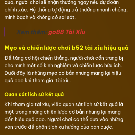
quả, người chơi sẽ nhận thưởng ngay nếu dự đoán
chính xác. Hệ thống tự động trả thưởng nhanh chóng,
minh bạch và không có sai sót.
Xem thêm:
go88 Tài Xỉu
Mẹo và chiến lược chơi b52 tài xỉu hiệu quả
Để tăng cơ hội chiến thắng, người chơi cần trang bị
cho mình một số kinh nghiệm và chiến lược hữu ích.
Dưới đây là những mẹo cơ bản nhưng mang lại hiệu
quả cao khi tham gia tài xỉu.
Quan sát lịch sử kết quả
Khi tham gia tài xỉu, việc quan sát lịch sử kết quả là
một trong những chiến lược cơ bản nhưng lại mang
đến hiệu quả cao. Người chơi có thể dựa vào những
ván trước để phân tích xu hướng của bàn cược.