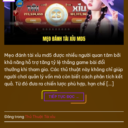
Mẹo đánh tài xỉu md5 được nhiều người quan tâm bởi
khả năng hỗ trợ tăng tỷ lệ thắng game bài đổi
thưởng khi tham gia. Các thủ thuật này không chỉ giúp
người chơi quản lý vốn mà còn biết cách phân tích kết
quả. Từ đó đưa ra chiến lược phù hợp, hạn chế […]
TIẾP TỤC ĐỌC
→
Đăng trong
Thủ Thuật Tài xỉu