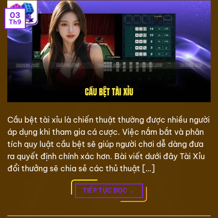
03
Th9
Cầu bệt tài xỉu là chiến thuật thường được nhiều người
áp dụng khi tham gia cá cược. Việc nắm bắt và phân
tích quy luật cầu bệt sẽ giúp người chơi dễ dàng đưa
ra quyết định chính xác hơn. Bài viết dưới đây Tài Xỉu
đổi thưởng sẽ chia sẻ các thủ thuật […]
TIẾP TỤC ĐỌC
→