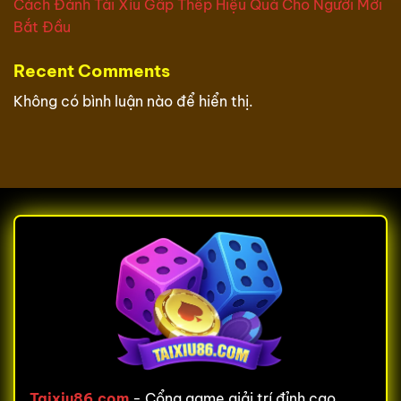
Cách Đánh Tài Xỉu Gấp Thếp Hiệu Quả Cho Người Mới
Bắt Đầu
Recent Comments
Không có bình luận nào để hiển thị.
Taixiu86.com
- Cổng game giải trí đỉnh cao,