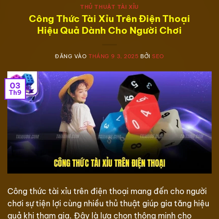
THỦ THUẬT TÀI XỈU
Công Thức Tài Xỉu Trên Điện Thoại
Hiệu Quả Dành Cho Người Chơi
ĐĂNG VÀO
THÁNG 9 3, 2025
BỞI
SEO
03
Th9
Công thức tài xỉu trên điện thoại mang đến cho người
chơi sự tiện lợi cùng nhiều thủ thuật giúp gia tăng hiệu
quả khi tham gia. Đây là lựa chọn thông minh cho