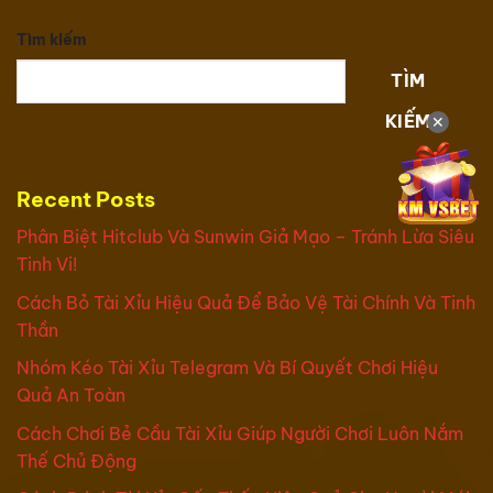
Tìm kiếm
TÌM
KIẾM
✕
Recent Posts
Phân Biệt Hitclub Và Sunwin Giả Mạo – Tránh Lừa Siêu
Tinh Vi!
Cách Bỏ Tài Xỉu Hiệu Quả Để Bảo Vệ Tài Chính Và Tinh
Thần
Nhóm Kéo Tài Xỉu Telegram Và Bí Quyết Chơi Hiệu
Quả An Toàn
Cách Chơi Bẻ Cầu Tài Xỉu Giúp Người Chơi Luôn Nắm
Thế Chủ Động