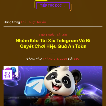
TIẾP TỤC ĐỌC
→
Đăng trong
Thủ Thuật Tài xỉu
THỦ THUẬT TÀI XỈU
Nhóm Kéo Tài Xỉu Telegram Và Bí
Quyết Chơi Hiệu Quả An Toàn
ĐĂNG VÀO
THÁNG 9 3, 2025
BỞI
SEO
03
Th9