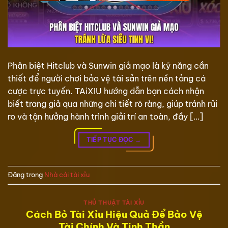
Phân biệt Hitclub và Sunwin giả mạo là kỹ năng cần
thiết để người chơi bảo vệ tài sản trên nền tảng cá
cược trực tuyến. TAiXIU hướng dẫn bạn cách nhận
biết trang giả qua những chi tiết rõ ràng, giúp tránh rủi
ro và tận hưởng hành trình giải trí an toàn, đầy […]
TIẾP TỤC ĐỌC
→
Đăng trong
Nhà cái tài xỉu
THỦ THUẬT TÀI XỈU
Cách Bỏ Tài Xỉu Hiệu Quả Để Bảo Vệ
Tài Chính Và Tinh Thần