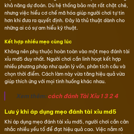
khả năng dự đoán. Dù hệ thống bảo mật rất chặt chẽ,
nhưng việc hiểu cơ chế mã hóa giúp người chơi tự tin
hơn khi đưa ra quyết định. Đây là thủ thuật dành cho
những ai có sự am hiểu kỹ thuật.
Kết hợp nhiều mẹo cùng lúc
Không nên phụ thuộc hoàn toàn vào một mẹo đánh tài
xỉu md5 duy nhất. Người chơi cần linh hoạt kết hợp
nhiều phương pháp như quản lý vốn, phân tích cầu và
chọn thời điểm. Cách làm này vừa tăng hiệu quả vừa
giúp thích ứng với mọi tình huống khác nhau.
Xem thêm:
cách đánh Tài Xỉu 1 3 2 4
Lưu ý khi áp dụng mẹo đánh tài xỉu md5
Khi áp dụng mẹo đánh tài xỉu md5, người chơi cần cân
nhắc nhiều yếu tố để đạt hiệu quả cao. Việc nắm rõ