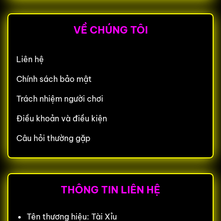
VỀ CHÚNG TÔI
Liên hệ
Chính sách bảo mật
Trách nhiệm người chơi
Điều khoản và điều kiện
Câu hỏi thường gặp
THÔNG TIN LIÊN HỆ
Tên thương hiệu: Tài Xỉu