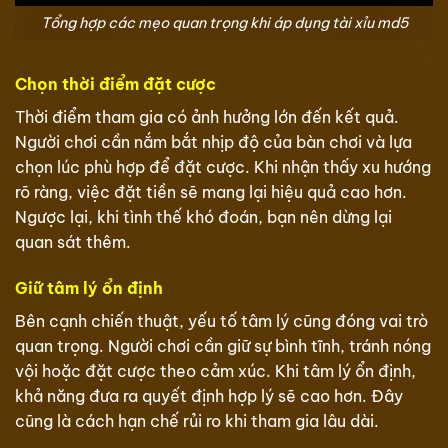
Tổng hợp các mẹo quan trọng khi áp dụng tài xỉu md5
Chọn thời điểm đặt cược
Thời điểm tham gia có ảnh hưởng lớn đến kết quả.
Người chơi cần nắm bắt nhịp độ của bàn chơi và lựa
chọn lúc phù hợp để đặt cược. Khi nhận thấy xu hướng
rõ ràng, việc đặt tiền sẽ mang lại hiệu quả cao hơn.
Ngược lại, khi tình thế khó đoán, bạn nên dừng lại
quan sát thêm.
Giữ tâm lý ổn định
Bên cạnh chiến thuật, yếu tố tâm lý cũng đóng vai trò
quan trọng. Người chơi cần giữ sự bình tĩnh, tránh nóng
vội hoặc đặt cược theo cảm xúc. Khi tâm lý ổn định,
khả năng đưa ra quyết định hợp lý sẽ cao hơn. Đây
cũng là cách hạn chế rủi ro khi tham gia lâu dài.