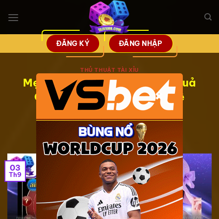
Bỏ
qua
nội
dung
ĐĂNG KÝ
ĐĂNG NHẬP
THỦ THUẬT TÀI XỈU
Mẹo Đánh Tài Xỉu Md5 Hiệu Quả
×
Giúp Người Chơi Tăng Tỷ Lệ
Thắng
ĐĂNG VÀO
THÁNG 9 3, 2025
BỞI
SEO
03
Th9