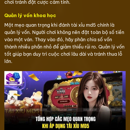
chơi tránh đặt cược cảm tính.
Quản lý vốn khoa học
Một mẹo quan trọng khi đánh tài xỉu md5 chính là
quản lý vốn. Người chơi không nên đặt toàn bộ số tiền
vào một ván. Thay vào đó, hãy phân chia số vốn
thành nhiều phần nhỏ để giảm thiểu rủi ro. Quản lý vốn
tốt giúp bạn duy trì cuộc chơi lâu dài và tránh thua lỗ
lớn.