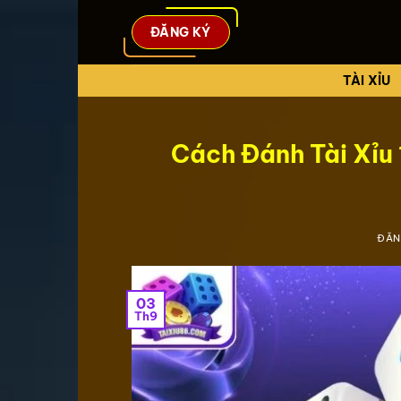
Bỏ
qua
ĐĂNG KÝ
nội
dung
TÀI XỈU
Cách Đánh Tài Xỉu 
ĐĂN
03
Th9