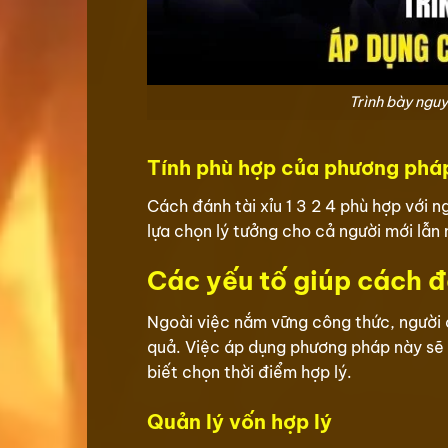
Trình bày nguy
Tính phù hợp của phương phá
Cách đánh tài xỉu 1 3 2 4 phù hợp với 
lựa chọn lý tưởng cho cả người mới lẫn 
Các yếu tố giúp cách đá
Ngoài việc nắm vững công thức, người 
quả. Việc áp dụng phương pháp này sẽ t
biết chọn thời điểm hợp lý.
Quản lý vốn hợp lý