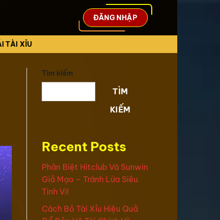
ĐĂNG NHẬP
I TÀI XỈU
Tìm kiếm
TÌM
KIẾM
Recent Posts
Phân Biệt Hitclub Và Sunwin
Giả Mạo – Tránh Lừa Siêu
Tinh Vi!
Cách Bỏ Tài Xỉu Hiệu Quả