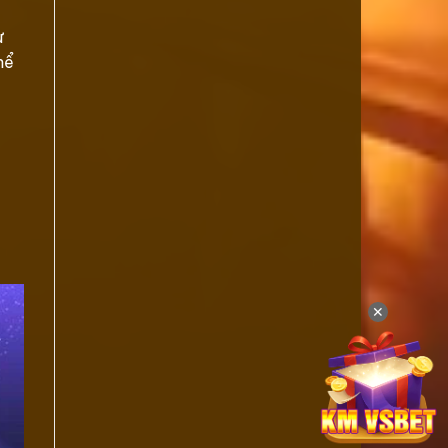
ừ
hể
✕