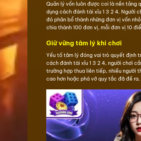
Quản lý vốn luôn được coi là nền tảng 
dụng cách đánh tài xỉu 1 3 2 4. Người c
đó phân bổ thành những đơn vị vốn nhỏ
chia thành 100 đơn vị, mỗi đơn vị 10 đi
Giữ vững tâm lý khi chơi
Yếu tố tâm lý đóng vai trò quyết định t
cách đánh tài xỉu 1 3 2 4, người chơi cầ
trường hợp thua liên tiếp, nhiều người
cao hơn hoặc phá vỡ quy tắc đã đề ra.