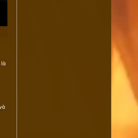
 là
 và