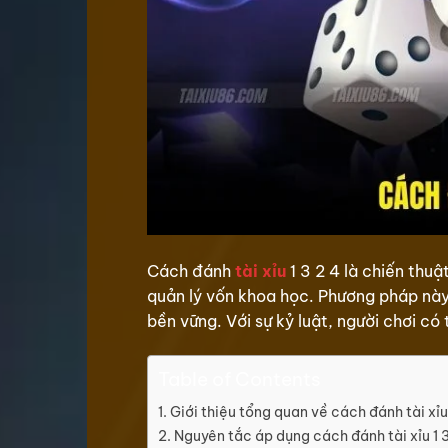
Cách đánh
tài xỉu
1 3 2 4 là chiến thu
quản lý vốn khoa học. Phương pháp này 
bền vững. Với sự kỷ luật, người chơi có
Table of Contents
Giới thiệu tổng quan về cách đánh tài xỉu 
Nguyên tắc áp dụng cách đánh tài xỉu 1 3