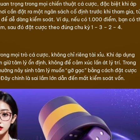
quan trọng trong mọi chiến thuật cá cược, đặc biệt khi áp
hơi cần đặt ra một ngân sách cố định trước khi tham gia, t
 để dễ dàng kiểm soát. Ví dụ, nếu có 1.000 điểm, bạn có t
ểm, sau đó đặt cược theo đúng chu kỳ 1 – 3 – 2 – 4.
rong mọi trò cá cược, không chỉ riêng tài xỉu. Khi áp dụng
n giữ tâm lý ổn định, không để cảm xúc lấn át lý trí. Trong
 thường nảy sinh tâm lý muốn “gỡ gạc” bằng cách đặt cược
 Đây chính là sai lầm lớn dẫn đến mất kiểm soát vốn.