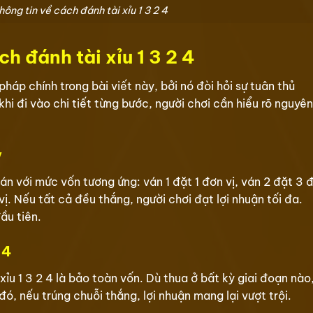
hông tin về cách đánh tài xỉu 1 3 2 4
h đánh tài xỉu 1 3 2 4
pháp chính trong bài viết này, bởi nó đòi hỏi sự tuân thủ
khi đi vào chi tiết từng bước, người chơi cần hiểu rõ nguyên
ỳ
án với mức vốn tương ứng: ván 1 đặt 1 đơn vị, ván 2 đặt 3 
vị. Nếu tất cả đều thắng, người chơi đạt lợi nhuận tối đa.
ầu tiên.
 4
ỉu 1 3 2 4 là bảo toàn vốn. Dù thua ở bất kỳ giai đoạn nào
đó, nếu trúng chuỗi thắng, lợi nhuận mang lại vượt trội.