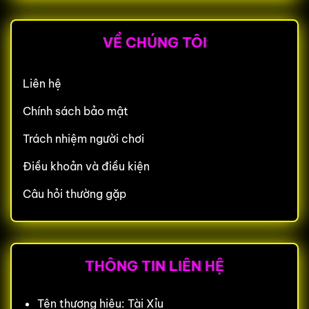
VỀ CHÚNG TÔI
Liên hệ
Chính sách bảo mật
Trách nhiệm người chơi
Điều khoản và điều kiện
Câu hỏi thường gặp
THÔNG TIN LIÊN HỆ
Tên thương hiệu: Tài Xỉu