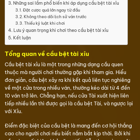
Những sai lầm phổ biến khi áp dụng cầu bệt tài xỉu
Đặt cược quá lớn ngay từ đầu
Không theo dõi lịch sử ván trước
Thiếu kỷ luật khi chơi
Lưu ý quan trọng khi chơi theo cầu bệt tài xỉu
Kết luận
Tổng quan về cầu bệt tài xỉu
Cầu bệt tài xỉu là một trong những dạng cầu quen
thuộc mà người chơi thường gặp khi tham gia. Hiểu
đơn giản, cầu bệt xảy ra khi kết quả liên tục nghiêng
về một cửa trong nhiều ván, thường kéo dài từ 4 đến
10 ván trở lên. Chẳng hạn, nếu cửa Tài xuất hiện liên
tiếp nhiều lần thì được gọi là cầu bệt Tài, và ngược lại
với Xỉu.
Điểm đặc biệt của cầu bệt là mang đến cơ hội thắng
cao cho người chơi nếu biết nắm bắt kịp thời. Bởi khi