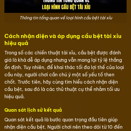
Thông tin tổng quan về loại hình cầu bệt tài xỉu
Cách nhận diện và áp dụng cầu bệt tài xỉu
hiệu quả
Trong số các chiến thuật tài xỉu, cầu bệt được đánh
giá là khá dễ áp dụng nhưng vẫn mang lại tỷ lệ thắng
ổn định. Tuy nhiên, để khai thác tối đa lợi thế của loại
cầu này, người chơi cần chú ý một số yếu tố then
chốt. Trước tiên, hãy cùng tìm hiểu cách nhận diện
cầu bệt, sau đó là các thủ thuật cụ thể nhằm tối ưu
hiệu quả.
Quan sát lịch sử kết quả
Quan sát kết quả là bước quan trọng đầu tiên giúp
nhận diện cầu bệt. Người chơi nên theo dõi từ 10 đến