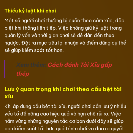
Thiếu kỷ luật khi chơi
Một số người chơi thường bị cuốn theo cảm xúc, đặc
biệt khi thắng liên tiếp. Việc không giữ kỷ luật trong
quản lý vốn và thời gian chơi sẽ dễ dẫn đến thua
ngược. Đặt ra mục tiêu lợi nhuận và điểm dừng cụ thể
sẽ giúp kiểm soát tốt hơn.
Xem thêm:
Cách đánh Tài Xỉu gấp
thép
Lưu ý quan trọng khi chơi theo cầu bệt tài
xỉu
Khi áp dụng cầu bệt tài xỉu, người chơi cần lưu ý nhiều
yếu tố để nâng cao hiệu quả và hạn chế rủi ro. Việc
nắm vững những nguyên tắc cơ bản dưới đây sẽ giúp
bạn kiểm soát tốt hơn quá trình chơi và đưa ra quyết