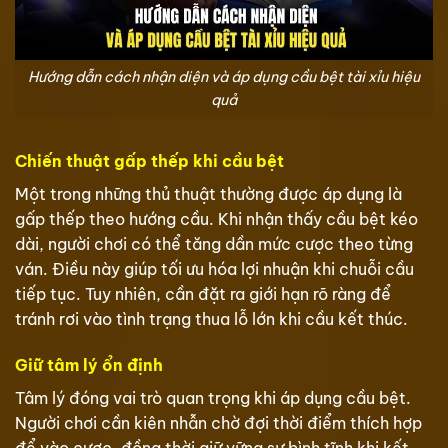
Hướng dẫn cách nhận diện và áp dụng cầu bệt tài xỉu hiệu
quả
Chiến thuật gấp thếp khi cầu bệt
Một trong những thủ thuật thường được áp dụng là
gấp thếp theo hướng cầu. Khi nhận thấy cầu bệt kéo
dài, người chơi có thể tăng dần mức cược theo từng
ván. Điều này giúp tối ưu hóa lợi nhuận khi chuỗi cầu
tiếp tục. Tuy nhiên, cần đặt ra giới hạn rõ ràng để
tránh rơi vào tình trạng thua lỗ lớn khi cầu kết thúc.
Giữ tâm lý ổn định
Tâm lý đóng vai trò quan trọng khi áp dụng cầu bệt.
Người chơi cần kiên nhẫn chờ đợi thời điểm thích hợp