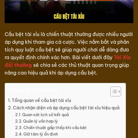
Cầu bệt tài xỉu là chiến thuật thường được nhiều người
áp dụng khi tham gia cá cược. Việc nắm bắt và phân
tích quy luật cầu bệt sẽ giúp người chơi dễ dàng đưa
ra quyết định chính xác hơn. Bài viết dưới đây
Tài Xỉu
đổi thưởng
sẽ chia sẻ các thủ thuật quan trọng giúp
nâng cao hiệu quả khi áp dụng cầu bệt.
Table of Contents
Tổng quan về cầu bệt tài xỉu
Cách nhận diện và áp dụng cầu bệt tài xỉu hiệu quả
Quan sát lịch sử kết quả
Quản lý vốn hợp lý
Chiến thuật gấp thếp khi cầu bệt
Giữ tâm lý ổn định