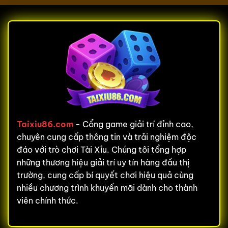
Taixiu86.com
- Cổng game giải trí đỉnh cao,
chuyên cung cấp thông tin và trải nghiệm độc
đáo với trò chơi Tài Xỉu. Chúng tôi tổng hợp
những thương hiệu giải trí uy tín hàng đầu thị
trường, cung cấp bí quyết chơi hiệu quả cùng
nhiều chương trình khuyến mãi dành cho thành
viên chính thức.