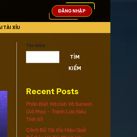
ĐĂNG NHẬP
I TÀI XỈU
Tìm kiếm
TÌM
KIẾM
Recent Posts
Phân Biệt Hitclub Và Sunwin
Giả Mạo – Tránh Lừa Siêu
Tinh Vi!
Cách Bỏ Tài Xỉu Hiệu Quả