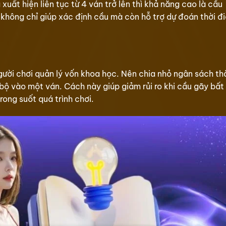
uất hiện liên tục từ 4 ván trở lên thì khả năng cao là cầu
 không chỉ giúp xác định cầu mà còn hỗ trợ dự đoán thời đ
gười chơi quản lý vốn khoa học. Nên chia nhỏ ngân sách th
bộ vào một ván. Cách này giúp giảm rủi ro khi cầu gãy bất
rong suốt quá trình chơi.