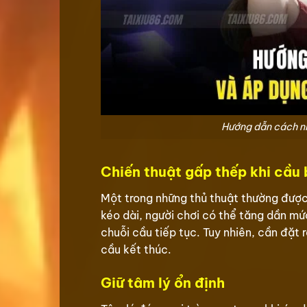
Hướng dẫn cách nh
Chiến thuật gấp thếp khi cầu 
Một trong những thủ thuật thường được
kéo dài, người chơi có thể tăng dần mức
chuỗi cầu tiếp tục. Tuy nhiên, cần đặt ra
cầu kết thúc.
Giữ tâm lý ổn định