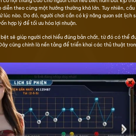
cơ hội thắng cao cho người chơi nếu biết nắm bắt kịp thờ
ếp diễn theo cùng một hướng thường khá lớn. Tuy nhiên, cầu
ứ lúc nào. Do đó, người chơi cần có kỹ năng quan sát lịch 
ốn hợp lý để tối ưu hóa lợi nhuận.
bệt sẽ giúp người chơi hiểu đúng bản chất, từ đó có thể đ
Đây cũng chính là nền tảng để triển khai các thủ thuật tro