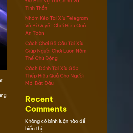
Để Bảo Vệ Tài Chính Và
Tinh Thần
Nhóm Kéo Tài Xỉu Telegram
Và Bí Quyết Chơi Hiệu Quả
An Toàn
Cách Chơi Bẻ Cầu Tài Xỉu
Giúp Người Chơi Luôn Nắm
Thế Chủ Động
Cách Đánh Tài Xỉu Gấp
Thếp Hiệu Quả Cho Người
ắt
Mới Bắt Đầu
t
ụng
Recent
Comments
Không có bình luận nào để
hiển thị.