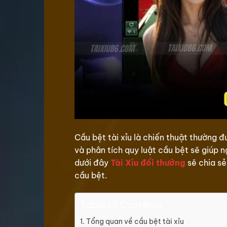
Cầu bệt tài xỉu là chiến thuật thường 
và phân tích quy luật cầu bệt sẽ giúp n
dưới đây
Tài Xỉu đổi thưởng
sẽ chia s
cầu bệt.
Table of Contents
Tổng quan về cầu bệt tài xỉu