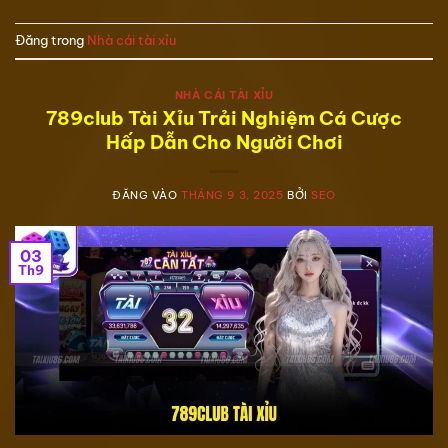
Đăng trong
Nhà cái tài xỉu
NHÀ CÁI TÀI XỈU
789club Tài Xỉu Trải Nghiệm Cá Cược
Hấp Dẫn Cho Người Chơi
ĐĂNG VÀO
THÁNG 9 3, 2025
BỞI
SEO
03
Th9