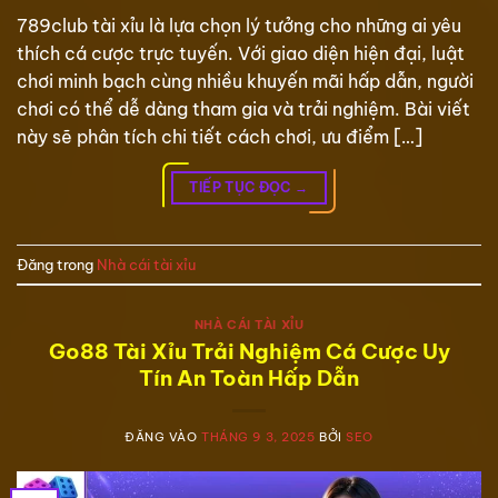
789club tài xỉu là lựa chọn lý tưởng cho những ai yêu
thích cá cược trực tuyến. Với giao diện hiện đại, luật
chơi minh bạch cùng nhiều khuyến mãi hấp dẫn, người
chơi có thể dễ dàng tham gia và trải nghiệm. Bài viết
này sẽ phân tích chi tiết cách chơi, ưu điểm […]
TIẾP TỤC ĐỌC
→
Đăng trong
Nhà cái tài xỉu
NHÀ CÁI TÀI XỈU
Go88 Tài Xỉu Trải Nghiệm Cá Cược Uy
Tín An Toàn Hấp Dẫn
ĐĂNG VÀO
THÁNG 9 3, 2025
BỞI
SEO