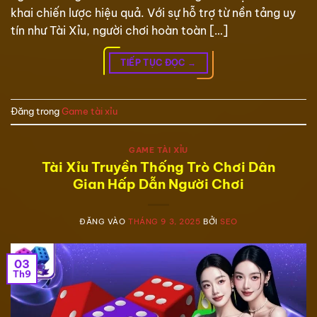
khai chiến lược hiệu quả. Với sự hỗ trợ từ nền tảng uy
tín như Tài Xỉu, người chơi hoàn toàn […]
TIẾP TỤC ĐỌC
→
Đăng trong
Game tài xỉu
GAME TÀI XỈU
Tài Xỉu Truyền Thống Trò Chơi Dân
Gian Hấp Dẫn Người Chơi
ĐĂNG VÀO
THÁNG 9 3, 2025
BỞI
SEO
03
Th9