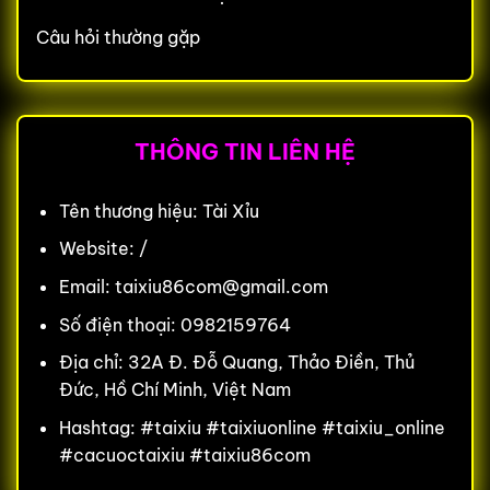
Câu hỏi thường gặp
THÔNG TIN LIÊN HỆ
Tên thương hiệu: Tài Xỉu
Website: /
Email:
taixiu86com@gmail.com
Số điện thoại: 0982159764
Địa chỉ: 32A Đ. Đỗ Quang, Thảo Điền, Thủ
Đức, Hồ Chí Minh, Việt Nam
Hashtag: #taixiu #taixiuonline #taixiu_online
#cacuoctaixiu #taixiu86com