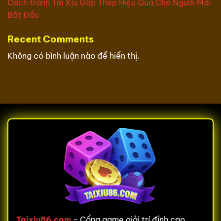
Cách Đánh Tài Xỉu Gấp Thếp Hiệu Quả Cho Người Mới
Bắt Đầu
Recent Comments
Không có bình luận nào để hiển thị.
Taixiu86.com
- Cổng game giải trí đỉnh cao,