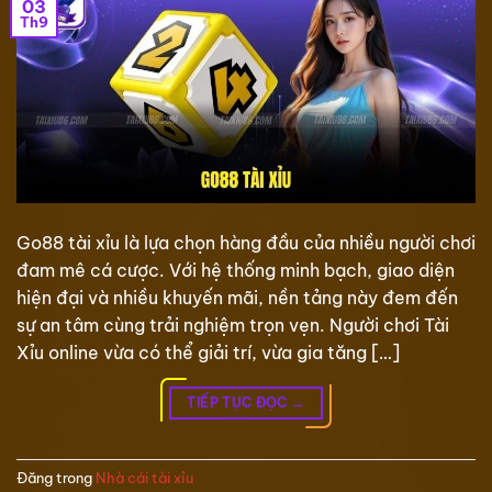
03
Th9
Go88 tài xỉu là lựa chọn hàng đầu của nhiều người chơi
đam mê cá cược. Với hệ thống minh bạch, giao diện
hiện đại và nhiều khuyến mãi, nền tảng này đem đến
sự an tâm cùng trải nghiệm trọn vẹn. Người chơi Tài
Xỉu online vừa có thể giải trí, vừa gia tăng […]
TIẾP TỤC ĐỌC
→
Đăng trong
Nhà cái tài xỉu