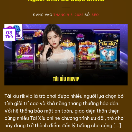
ĐĂNG VÀO
THÁNG 9 3, 2025
BỞI
SEO
03
Th9
Tài xỉu rikvip là trò chơi được nhiều người lựa chọn bởi
tính giải trí cao và khả năng thắng thưởng hấp dẫn.
Với hệ thống bảo mật an toàn, giao diện thân thiện
cùng nhiều Tài Xỉu online chương trình ưu đãi, trò chơi
này đang trở thành điểm đến lý tưởng cho cộng […]