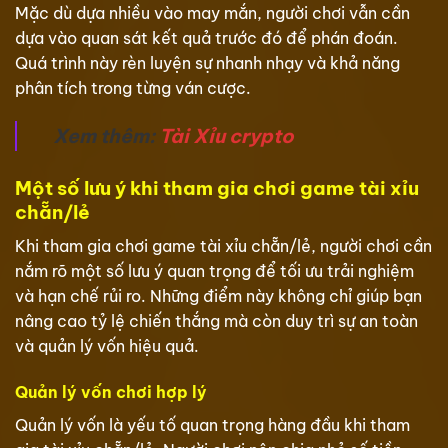
Mặc dù dựa nhiều vào may mắn, người chơi vẫn cần
dựa vào quan sát kết quả trước đó để phán đoán.
Quá trình này rèn luyện sự nhanh nhạy và khả năng
phân tích trong từng ván cược.
Xem thêm:
Tài Xỉu crypto
Một số lưu ý khi tham gia chơi game tài xỉu
chẵn/lẻ
Khi tham gia chơi game tài xỉu chẵn/lẻ, người chơi cần
nắm rõ một số lưu ý quan trọng để tối ưu trải nghiệm
và hạn chế rủi ro. Những điểm này không chỉ giúp bạn
nâng cao tỷ lệ chiến thắng mà còn duy trì sự an toàn
và quản lý vốn hiệu quả.
Quản lý vốn chơi hợp lý
Quản lý vốn là yếu tố quan trọng hàng đầu khi tham