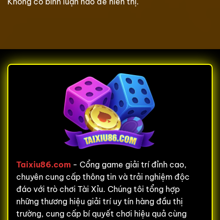
Không có bình luận nào để hiển thị.
Taixiu86.com
- Cổng game giải trí đỉnh cao,
chuyên cung cấp thông tin và trải nghiệm độc
đáo với trò chơi Tài Xỉu. Chúng tôi tổng hợp
những thương hiệu giải trí uy tín hàng đầu thị
trường, cung cấp bí quyết chơi hiệu quả cùng