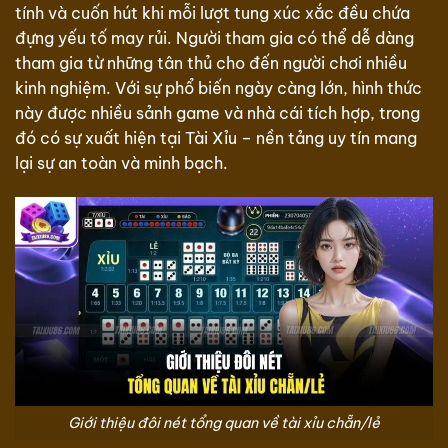
tính và cuốn hút khi mỗi lượt tung xúc xắc đều chứa
đựng yếu tố may rủi. Người tham gia có thể dễ dàng
tham gia từ những tân thủ cho đến người chơi nhiều
kinh nghiệm. Với sự phổ biến ngày càng lớn, hình thức
này được nhiều sảnh game và nhà cái tích hợp, trong
đó có sự xuất hiện tại Tài Xỉu – nền tảng uy tín mang
lại sự an toàn và minh bạch.
Giới thiệu đôi nét tổng quan về tài xỉu chẵn/lẻ