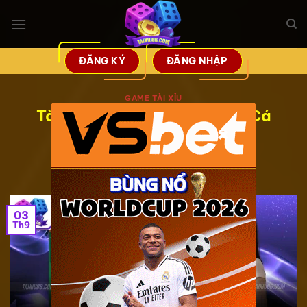
Bỏ
qua
nội
dung
ĐĂNG KÝ
ĐĂNG NHẬP
GAME TÀI XỈU
Tài Xỉu Chẵn/lẻ – Hình Thức Cá
×
Cược Đơn Giản Dễ Thắng
ĐĂNG VÀO
THÁNG 9 3, 2025
BỞI
SEO
03
Th9