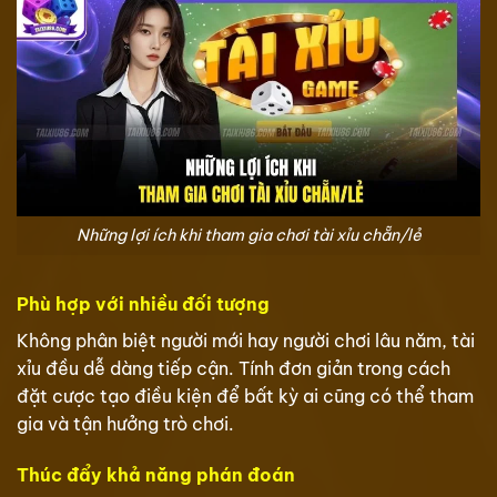
Những lợi ích khi tham gia chơi tài xỉu chẵn/lẻ
Phù hợp với nhiều đối tượng
Không phân biệt người mới hay người chơi lâu năm, tài
xỉu đều dễ dàng tiếp cận. Tính đơn giản trong cách
đặt cược tạo điều kiện để bất kỳ ai cũng có thể tham
gia và tận hưởng trò chơi.
Thúc đẩy khả năng phán đoán