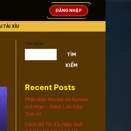
ĐĂNG NHẬP
I TÀI XỈU
Tìm kiếm
TÌM
KIẾM
Recent Posts
Phân Biệt Hitclub Và Sunwin
Giả Mạo – Tránh Lừa Siêu
Tinh Vi!
Cách Bỏ Tài Xỉu Hiệu Quả