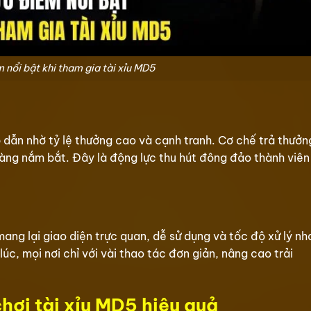
 nổi bật khi tham gia tài xỉu MD5
 dẫn nhờ tỷ lệ thưởng cao và cạnh tranh. Cơ chế trả thưởn
dàng nắm bắt. Đây là động lực thu hút đông đảo thành viên
ang lại giao diện trực quan, dễ sử dụng và tốc độ xử lý nh
úc, mọi nơi chỉ với vài thao tác đơn giản, nâng cao trải
hơi tài xỉu MD5 hiệu quả