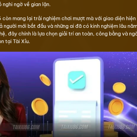
ỏ nghi ngờ về gian lận.
 còn mang lại trải nghiệm chơi mượt mà với giao diện hiện
cả người mới bắt đầu và những ai đã có kinh nghiệm lâu năm
ệ, đây chính là lựa chọn giải trí an toàn, công bằng và ng
 tại Tài Xỉu.