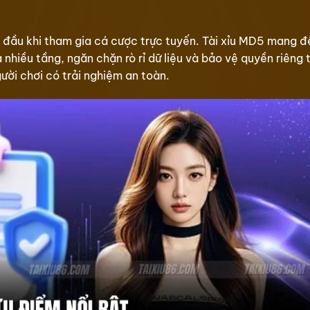
 đầu khi tham gia cá cược trực tuyến. Tài xỉu MD5 mang đ
nhiều tầng, ngăn chặn rò rỉ dữ liệu và bảo vệ quyền riêng 
ười chơi có trải nghiệm an toàn.