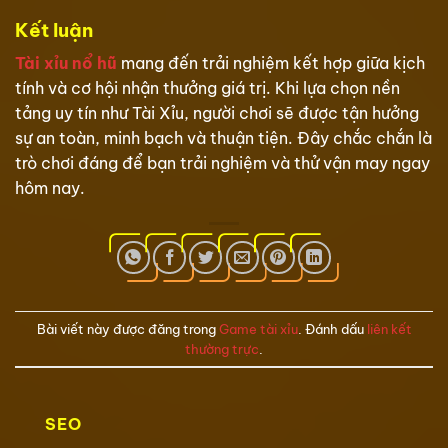
Kết luận
Tài xỉu nổ hũ
mang đến trải nghiệm kết hợp giữa kịch
tính và cơ hội nhận thưởng giá trị. Khi lựa chọn nền
tảng uy tín như Tài Xỉu, người chơi sẽ được tận hưởng
sự an toàn, minh bạch và thuận tiện. Đây chắc chắn là
trò chơi đáng để bạn trải nghiệm và thử vận may ngay
hôm nay.
Bài viết này được đăng trong
Game tài xỉu
. Đánh dấu
liên kết
thường trực
.
SEO