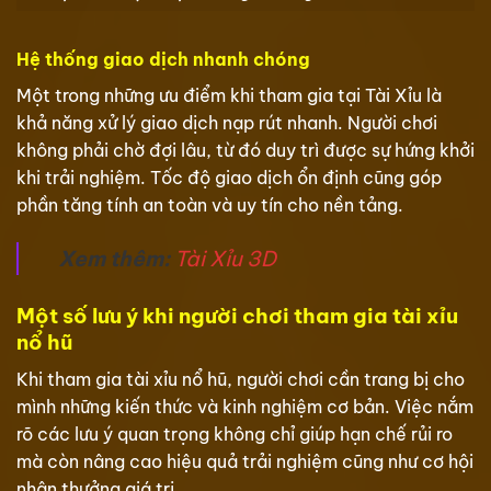
Hệ thống giao dịch nhanh chóng
Một trong những ưu điểm khi tham gia tại Tài Xỉu là
khả năng xử lý giao dịch nạp rút nhanh. Người chơi
không phải chờ đợi lâu, từ đó duy trì được sự hứng khởi
khi trải nghiệm. Tốc độ giao dịch ổn định cũng góp
phần tăng tính an toàn và uy tín cho nền tảng.
Xem thêm:
Tài Xỉu 3D
Một số lưu ý khi người chơi tham gia tài xỉu
nổ hũ
Khi tham gia tài xỉu nổ hũ, người chơi cần trang bị cho
mình những kiến thức và kinh nghiệm cơ bản. Việc nắm
rõ các lưu ý quan trọng không chỉ giúp hạn chế rủi ro
mà còn nâng cao hiệu quả trải nghiệm cũng như cơ hội
nhận thưởng giá trị.