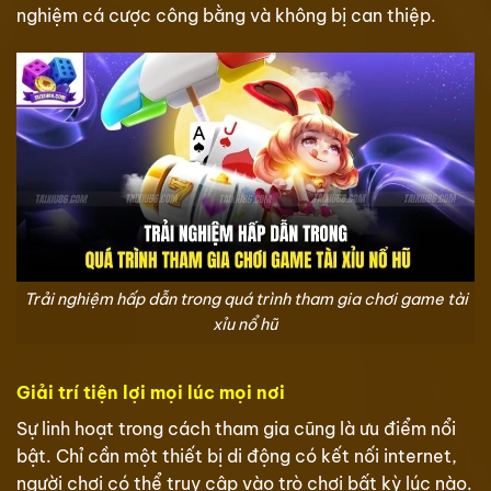
nghiệm cá cược công bằng và không bị can thiệp.
Trải nghiệm hấp dẫn trong quá trình tham gia chơi game tài
xỉu nổ hũ
Giải trí tiện lợi mọi lúc mọi nơi
Sự linh hoạt trong cách tham gia cũng là ưu điểm nổi
bật. Chỉ cần một thiết bị di động có kết nối internet,
người chơi có thể truy cập vào trò chơi bất kỳ lúc nào.