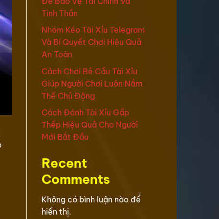
Để Bảo Vệ Tài Chính Và
Tinh Thần
Nhóm Kéo Tài Xỉu Telegram
Và Bí Quyết Chơi Hiệu Quả
An Toàn
Cách Chơi Bẻ Cầu Tài Xỉu
Giúp Người Chơi Luôn Nắm
Thế Chủ Động
Cách Đánh Tài Xỉu Gấp
Thếp Hiệu Quả Cho Người
n
Mới Bắt Đầu
p
Recent
Comments
Không có bình luận nào để
hiển thị.