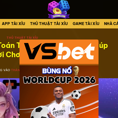
APP TÀI XỈU
THỦ THUẬT TÀI XỈU
GAME TÀI XỈU
NHÀ CÁ
THỦ THUẬT TÀI XỈU
oán Tài Xỉu Và Thủ Thuật Giúp
×
i Chơi Thắng Lớn
G VÀO
THÁNG 9 3, 2025
BỞI
SEO