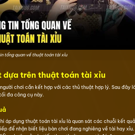
in tổng quan về thuật toán tài xỉu
dựa trên thuật toán tài xỉu
 người chơi cần kết hợp với các thủ thuật hợp lý. Sau đây l
 tối đa công cụ này.
uả
i áp dụng thuật toán tài xỉu là quan sát các chuỗi kết quả
tiếp để nhận biết liệu bàn chơi đang nghiêng về tài hay xỉu.