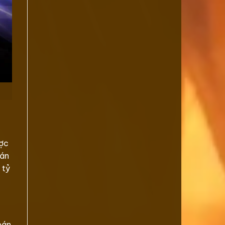
ược
oán
 tỷ
oán