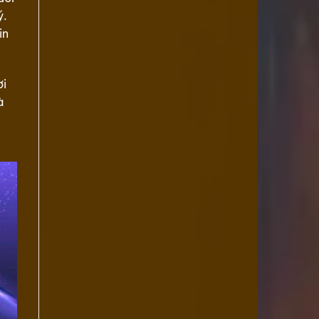
ý.
in
ơi
à