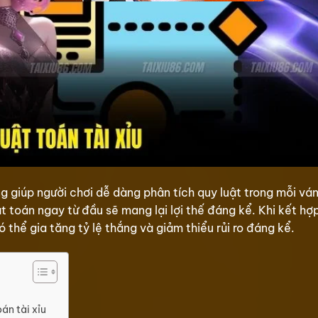
g giúp người chơi dễ dàng phân tích quy luật trong mỗi vá
toán ngay từ đầu sẽ mang lại lợi thế đáng kể. Khi kết hợ
ó thể gia tăng tỷ lệ thắng và giảm thiểu rủi ro đáng kể.
án tài xỉu