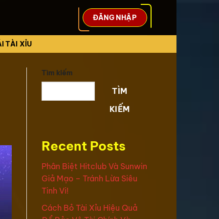
ĐĂNG NHẬP
I TÀI XỈU
Tìm kiếm
TÌM
KIẾM
Recent Posts
Phân Biệt Hitclub Và Sunwin
Giả Mạo – Tránh Lừa Siêu
Tinh Vi!
Cách Bỏ Tài Xỉu Hiệu Quả