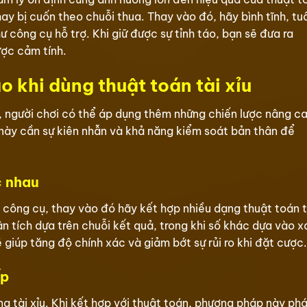
hay bị cuốn theo chuỗi thua. Thay vào đó, hãy bình tĩnh, tu
ư công cụ hỗ trợ. Khi giữ được sự tỉnh táo, bạn sẽ đưa ra
ược cảm tính.
o khi dùng thuật toán tài xỉu
, người chơi có thể áp dụng thêm những chiến lược nâng c
 này cần sự kiên nhẫn và khả năng kiểm soát bản thân để
c nhau
công cụ, thay vào đó hãy kết hợp nhiều dạng thuật toán t
n tích dựa trên chuỗi kết quả, trong khi số khác dựa vào x
ẽ giúp tăng độ chính xác và giảm bớt sự rủi ro khi đặt cược.
ếp
ng tài xỉu. Khi kết hợp với thuật toán, phương pháp này ph