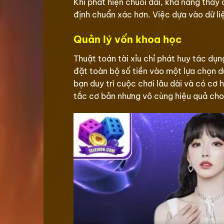
Khi phát hiện chuỗi dài, khả năng thay
định chuẩn xác hơn. Việc dựa vào dữ li
Quản lý vốn khoa học
Thuật toán tài xỉu chỉ phát huy tác dụn
đặt toàn bộ số tiền vào một lựa chọn d
bạn duy trì cuộc chơi lâu dài và có cơ 
tắc cơ bản nhưng vô cùng hiệu quả cho 