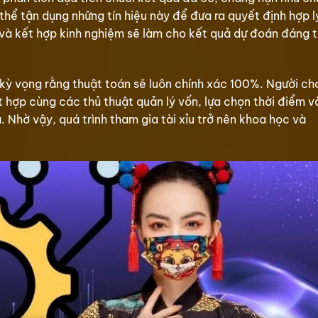
 thể tận dụng những tín hiệu này để đưa ra quyết định hợp l
ử và kết hợp kinh nghiệm sẽ làm cho kết quả dự đoán đáng t
kỳ vọng rằng thuật toán sẽ luôn chính xác 100%. Người ch
t hợp cùng các thủ thuật quản lý vốn, lựa chọn thời điểm v
ả. Nhờ vậy, quá trình tham gia tài xỉu trở nên khoa học và