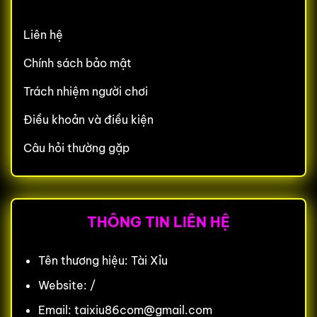
Liên hệ
Chính sách bảo mật
Trách nhiệm người chơi
Điều khoản và điều kiện
Câu hỏi thường gặp
THÔNG TIN LIÊN HỆ
Tên thương hiệu: Tài Xỉu
Website: /
Email:
taixiu86com@gmail.com