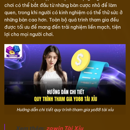
chơi có thể bắt đầu từ những bàn cược nhỏ để làm
quen, trong khi người có kinh nghiệm có thể thử sức ở
những bàn cao hơn. Toàn bộ quá trình tham gia đều
được tối ưu để mang đến trải nghiệm liền mạch, tiện
lợi cho mọi người chơi.
Hướng dẫn chi tiết quy trình tham gia yo88 tài xỉu
Xem thêm:
zowin Tài Xỉu