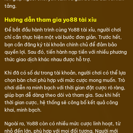
tảng.
Hướng dẫn tham gia yo88 tài xỉu
Để bắt đầu hành trình cùng Yo88 tài xỉu, người chơi
chỉ cần thực hiện một vài bước đơn giản. Trước hết,
bạn cần đăng ký tài khoản chính chủ để đảm bảo
quyền lợi. Sau đó, tiến hành nạp tiền với nhiều phương
thức giao dịch khác nhau được hỗ trợ.
Khi đã có số dư trong tài khoản, người chơi có thể lựa
chọn bàn chơi phù hợp với mức cược mong muốn. Trò
chơi diễn ra minh bạch với thời gian đặt cược rõ ràng,
giúp bạn dễ dàng theo dõi và tham gia. Sau khi hết
thời gian cược, hệ thống sẽ công bố kết quả công
khai, minh bạch.
Ngoài ra, Yo88 còn có nhiều mức cược linh hoạt, từ
nhỏ đến lớn, phù hợp với mọi đối tượng. Người mới