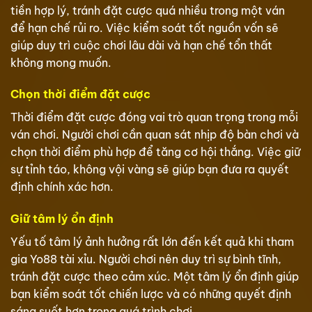
tiền hợp lý, tránh đặt cược quá nhiều trong một ván
để hạn chế rủi ro. Việc kiểm soát tốt nguồn vốn sẽ
giúp duy trì cuộc chơi lâu dài và hạn chế tổn thất
không mong muốn.
Chọn thời điểm đặt cược
Thời điểm đặt cược đóng vai trò quan trọng trong mỗi
ván chơi. Người chơi cần quan sát nhịp độ bàn chơi và
chọn thời điểm phù hợp để tăng cơ hội thắng. Việc giữ
sự tỉnh táo, không vội vàng sẽ giúp bạn đưa ra quyết
định chính xác hơn.
Giữ tâm lý ổn định
Yếu tố tâm lý ảnh hưởng rất lớn đến kết quả khi tham
gia Yo88 tài xỉu. Người chơi nên duy trì sự bình tĩnh,
tránh đặt cược theo cảm xúc. Một tâm lý ổn định giúp
bạn kiểm soát tốt chiến lược và có những quyết định
sáng suốt hơn trong quá trình chơi.