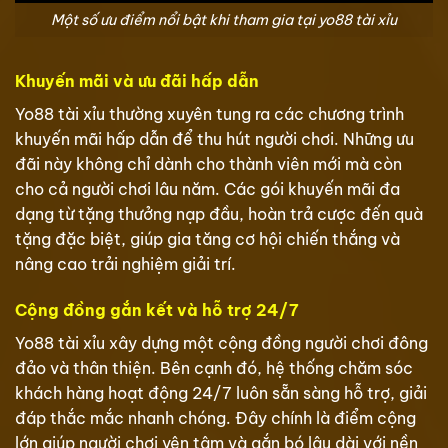
Một số ưu điểm nổi bật khi tham gia tại yo88 tài xỉu
Khuyến mãi và ưu đãi hấp dẫn
Yo88 tài xỉu thường xuyên tung ra các chương trình
khuyến mãi hấp dẫn để thu hút người chơi. Những ưu
đãi này không chỉ dành cho thành viên mới mà còn
cho cả người chơi lâu năm. Các gói khuyến mãi đa
dạng từ tặng thưởng nạp đầu, hoàn trả cược đến quà
tặng đặc biệt, giúp gia tăng cơ hội chiến thắng và
nâng cao trải nghiệm giải trí.
Cộng đồng gắn kết và hỗ trợ 24/7
Yo88 tài xỉu xây dựng một cộng đồng người chơi đông
đảo và thân thiện. Bên cạnh đó, hệ thống chăm sóc
khách hàng hoạt động 24/7 luôn sẵn sàng hỗ trợ, giải
đáp thắc mắc nhanh chóng. Đây chính là điểm cộng
lớn giúp người chơi yên tâm và gắn bó lâu dài với nền