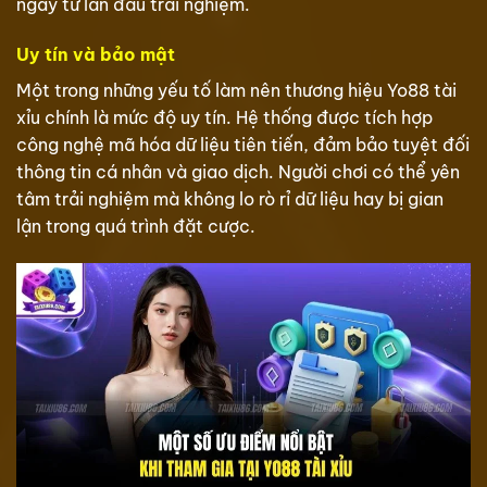
ngay từ lần đầu trải nghiệm.
Uy tín và bảo mật
Một trong những yếu tố làm nên thương hiệu Yo88 tài
xỉu chính là mức độ uy tín. Hệ thống được tích hợp
công nghệ mã hóa dữ liệu tiên tiến, đảm bảo tuyệt đối
thông tin cá nhân và giao dịch. Người chơi có thể yên
tâm trải nghiệm mà không lo rò rỉ dữ liệu hay bị gian
lận trong quá trình đặt cược.