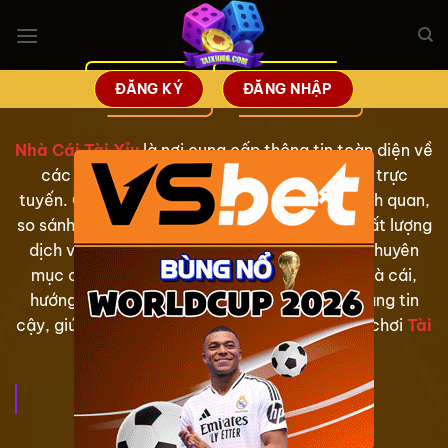
Bỏ
qua
nội
dung
ĐĂNG KÝ
ĐĂNG NHẬP
Nhà Cái Tài Xỉu
là nơi cung cấp thông tin toàn diện về
các nhà cái uy tín cung cấp trò chơi Tài Xỉu trực
×
tuyến. Chúng tôi mang đến các đánh giá khách quan,
so sánh chi tiết về độ an toàn, khuyến mãi, chất lượng
dịch vụ và trải nghiệm người chơi. Ngoài ra, chuyên
mục còn cập nhật tin tức mới nhất về các nhà cái,
hướng dẫn đăng ký và mẹo chọn nền tảng đáng tin
cậy, giúp bạn tự tin tham gia và tận hưởng trò chơi
Tài
Xỉu
một cách an toàn, thú vị!
Xem thêm:
App Tài Xỉu