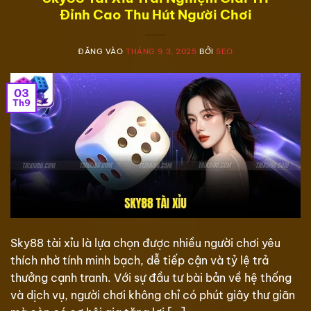
Đỉnh Cao Thu Hút Người Chơi
ĐĂNG VÀO
THÁNG 9 3, 2025
BỞI
SEO
03
Th9
Sky88 tài xỉu là lựa chọn được nhiều người chơi yêu
thích nhờ tính minh bạch, dễ tiếp cận và tỷ lệ trả
thưởng cạnh tranh. Với sự đầu tư bài bản về hệ thống
và dịch vụ, người chơi không chỉ có phút giây thư giãn