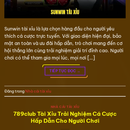
Sunwin tài xỉu là lựa chọn hàng đầu cho người yêu
thích cá cược trực tuyến. Với giao diện hiện đại, bảo
mật an toàn và ưu đãi hấp dẫn, trò chơi mang đến cơ
hội thắng lớn cùng trải nghiệm giải trí đỉnh cao. Người
chơi có thể tham gia mọi lúc, mọi nơi […]
TIẾP TỤC ĐỌC
→
Đăng trong
Nhà cái tài xỉu
NHÀ CÁI TÀI XỈU
789club Tài Xỉu Trải Nghiệm Cá Cược
Hấp Dẫn Cho Người Chơi