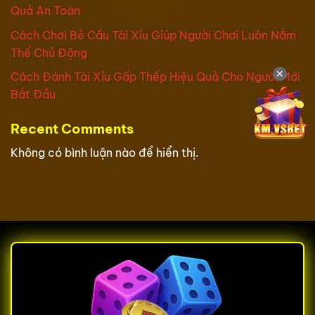
Quả An Toàn
Cách Chơi Bẻ Cầu Tài Xỉu Giúp Người Chơi Luôn Nắm
Thế Chủ Động
✕
Cách Đánh Tài Xỉu Gấp Thếp Hiệu Quả Cho Người Mới
Bắt Đầu
Recent Comments
Không có bình luận nào để hiển thị.