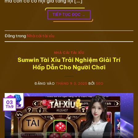
mà còn có cơ hội gia tăng lợi […]
TIẾP TỤC ĐỌC
→
Đăng trong
Nhà cái tài xỉu
NHÀ CÁI TÀI XỈU
Sunwin Tài Xỉu Trải Nghiệm Giải Trí
Hấp Dẫn Cho Người Chơi
ĐĂNG VÀO
THÁNG 9 3, 2025
BỞI
SEO
03
Th9