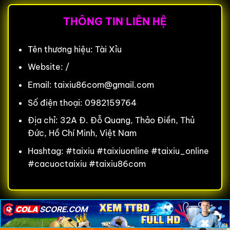
THÔNG TIN LIÊN HỆ
Tên thương hiệu: Tài Xỉu
Website: /
Email:
taixiu86com@gmail.com
Số điện thoại: 0982159764
Địa chỉ: 32A Đ. Đỗ Quang, Thảo Điền, Thủ
Đức, Hồ Chí Minh, Việt Nam
Hashtag: #taixiu #taixiuonline #taixiu_online
#cacuoctaixiu #taixiu86com
×
×
×