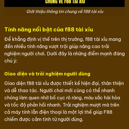
Giới thiệu thông tin chung về f88 tài xỉu
Tính năng nổi bật của f88 tài xỉu
Để khẳng định vị thế trên thị trường, f88 tài xỉu mang
đến nhiều tính năng vượt trội giúp nâng cao trải
nghiệm người chơi. Dưới đây là những điểm mạnh đáng
chú ý:
Giao diện và trải nghiệm người dùng
Giao diện f88 tài xỉu được thiết kế hiện đại, thân thiện
và dễ thao tác. Người chơi mới cũng có thể nhanh
chóng làm quen nhờ bố cục rõ ràng, màu sắc hài hòa
và tốc độ phản hồi nhanh. Trải nghiệm mượt mà trên
cả máy tính lẫn điện thoại là một lợi thế giúp F88
chiếm được cảm tình từ người dùng.