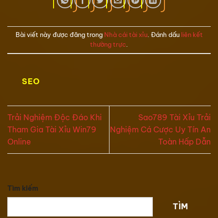
Bài viết này được đăng trong
Nhà cái tài xỉu
. Đánh dấu
liên kết
thường trực
.
SEO
Trải Nghiệm Độc Đáo Khi
Sao789 Tài Xỉu Trải
Tham Gia Tài Xỉu Win79
Nghiệm Cá Cược Uy Tín An
Online
Toàn Hấp Dẫn
Tìm kiếm
TÌM