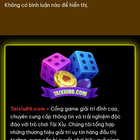
Không có bình luận nào để hiển thị.
Taixiu86.com
- Cổng game giải trí đỉnh cao,
chuyên cung cấp thông tin và trải nghiệm độc
đáo với trò chơi Tài Xỉu. Chúng tôi tổng hợp
những thương hiệu giải trí uy tín hàng đầu thị