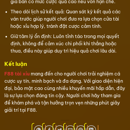
gia bàn có mức cược quá cao nếu vốn hạn chế.
Theo dõi lịch sử kết quả: Quan sát kỹ kết quả các
ván trước giúp người chơi đưa ra lựa chọn cửa tài
hoặc xỉu hợp lý, tránh đặt cược cảm tính.
Giữ tâm lý ổn định: Luôn tỉnh táo trong mọi quyết
định, không để cảm xúc chi phối khi thắng hoặc
thua, điều này giúp duy trì hiệu quả chơi lâu dài.
Kết luận
F88 tài xỉu
mang đến cho người chơi trải nghiệm cá
cược uy tín, minh bạch và đa dạng. Với giao diện hiện
đại, bảo mật cao cùng nhiều khuyến mãi hấp dẫn, đây
là sự lựa chọn đáng tin cậy. Người chơi hãy tham gia
để khám phá và tận hưởng trọn vẹn những phút giây
giải trí tại F88.