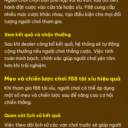
Người chơi chọn bàn phù hợp với số vốn, sau đó tiến
hành đặt cược vào cửa tài hoặc xỉu. F88 cung cấp
nhiều mức cược khác nhau, tạo điều kiện cho mọi đối
tượng người chơi tham gia.
Xem kết quả và nhận thưởng
Sau khi dealer công bố kết quả, hệ thống sẽ tự động
cộng thưởng nếu người chơi thắng cược. Việc tính
toán minh bạch, chính xác giúp người chơi yên tâm
hơn khi trải nghiệm.
Mẹo và chiến lược chơi f88 tài xỉu hiệu quả
Khi tham gia f88 tài xỉu, người chơi có thể áp dụng
một số mẹo và chiến lược sau để nâng cao cơ hội
chiến thắng:
Quan sát lịch sử kết quả
Việc theo dõi lịch sử các ván chơi trước sẽ giúp người