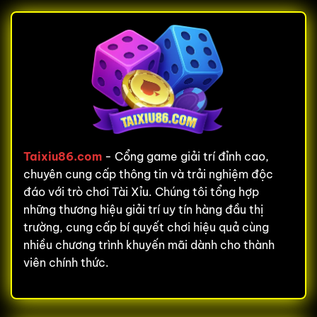
Taixiu86.com
- Cổng game giải trí đỉnh cao,
chuyên cung cấp thông tin và trải nghiệm độc
đáo với trò chơi Tài Xỉu. Chúng tôi tổng hợp
những thương hiệu giải trí uy tín hàng đầu thị
trường, cung cấp bí quyết chơi hiệu quả cùng
nhiều chương trình khuyến mãi dành cho thành
viên chính thức.