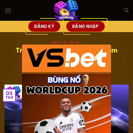
Bỏ
qua
nội
dung
ĐĂNG KÝ
ĐĂNG NHẬP
NHÀ CÁI TÀI XỈU
Trải Nghiệm Độc Đáo Khi Tham
×
Gia Tài Xỉu Win79 Online
ĐĂNG VÀO
THÁNG 9 3, 2025
BỞI
SEO
03
Th9