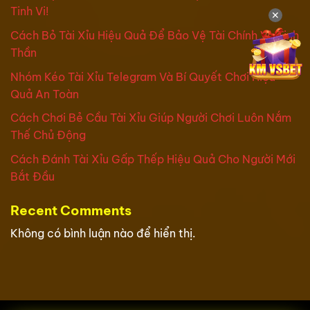
Tinh Vi!
✕
Cách Bỏ Tài Xỉu Hiệu Quả Để Bảo Vệ Tài Chính Và Tinh
Thần
Nhóm Kéo Tài Xỉu Telegram Và Bí Quyết Chơi Hiệu
Quả An Toàn
Cách Chơi Bẻ Cầu Tài Xỉu Giúp Người Chơi Luôn Nắm
Thế Chủ Động
Cách Đánh Tài Xỉu Gấp Thếp Hiệu Quả Cho Người Mới
Bắt Đầu
Recent Comments
Không có bình luận nào để hiển thị.