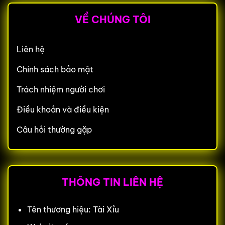
VỀ CHÚNG TÔI
Liên hệ
Chính sách bảo mật
Trách nhiệm người chơi
Điều khoản và điều kiện
Câu hỏi thường gặp
THÔNG TIN LIÊN HỆ
Tên thương hiệu: Tài Xỉu