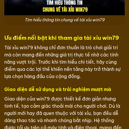
Tìm hiểu thông tin chung về tài xỉu win79
Ưu điểm nổi bật khi tham gia tài xỉu win79
Tài xỉu win79 không chỉ đơn thuần là trò chơi giải trí
mà còn mang đến những giá trị thực tế nhờ các tính
năng vượt trội. Trước khi tìm hiểu chi tiết, hãy cùng
điểm qua các lợi thế khiến nền tảng này trở thành sự
lựa chọn hàng đầu của cộng đồng.
Giao diện dễ sử dụng và trải nghiệm mượt mà
Giao diện của win79 được thiết kế đơn giản nhưng
tinh tế, tạo cảm giác thoải mái cho người chơi. Dù là
người mới hay đã quen thuộc với tài xỉu, bạn đều dễ
dàng thao tác và nhanh chóng bắt nhịp. Hệ thống
được tối ưu trên cả máy tính và điện thoại, mang đến