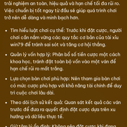
trải nghiệm an toàn, hiệu quả và hạn chế tối đa rủi ro.
Việc chuẩn bị tốt ngay từ đầu sẽ giúp quá trình chơi
trở nên dễ dàng và minh bạch hơn.
Tìm hiểu luật chơi cụ thể: Trước khi đặt cược, người
chơi cần nắm vững các quy tắc cơ bản của tài xỉu
win79 để tránh sai sót và tăng cơ hội thắng.
Quản lý vốn hợp lý: Phân bổ số tiền cược một cách
khoa học, tránh đặt toàn bộ vốn vào một ván để
hạn chế rủi ro mất trắng.
Lựa chọn bàn chơi phù hợp: Nên tham gia bàn chơi
có mức cược phù hợp với khả năng tài chính để duy
trì cuộc chơi lâu dài.
Theo dõi lịch sử kết quả: Quan sát kết quả các ván
trước để đưa ra quyết định đặt cược dựa trên xu
hướng và dữ liệu thực tế.
Giữ tâm lý ổn định: Không nên đặt cược khi đang