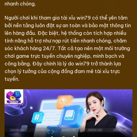
nhanh chóng.
Người chơi khi tham gia tài xỉu win79 có thể yên tâm
bởi nền tảng luôn đặt sự an toàn và bảo mật thông tin
lên hàng đầu. Đặc biệt, hệ thống còn tích hợp nhiều
tính năng hỗ trợ như nạp rút tiền nhanh chóng, chăm
sóc khách hàng 24/7. Tất cả tạo nên một môi trường
chơi game trực tuyến chuyên nghiệp, minh bạch và
công bằng. Đây chính là lý do win79 trở thành lựa
chọn lý tưởng của cộng đồng đam mê tài xỉu trực
tuyến.