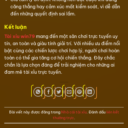
căng thẳng hay cảm xúc mất kiểm soát, vì dễ dẫn
đến những quyết định sai lầm.
Kết luận
Tài xỉu win79
mang đến một sân chơi trực tuyến uy
tín, an toàn và giàu tính giải trí. Với nhiều ưu điểm nổi
bật cùng các chiến lược chơi hợp lý, người chơi hoàn
toàn có thể gia tăng cơ hội chiến thắng. Đây chắc
chắn là lựa chọn đáng để trải nghiệm cho những ai
đam mê tài xỉu trực tuyến.
Bài viết này được đăng trong
Nhà cái tài xỉu
. Đánh dấu
liên kết
thường trực
.